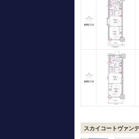
スカイコートヴァン