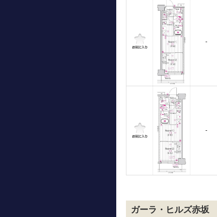
-
-
ガーラ・ヒルズ赤坂