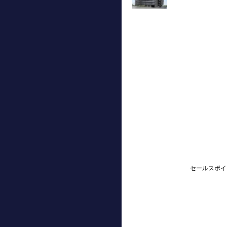
セールスポイ