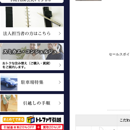
セールスポイ
こだわ