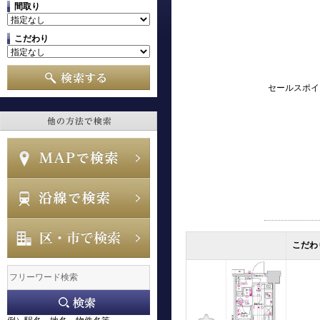
間取り
こだわり
セールスポイ
こだわ