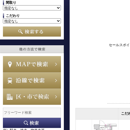
間取り
こだわり
セールスポイ
こだ