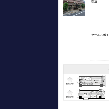
交通
セールスポイ