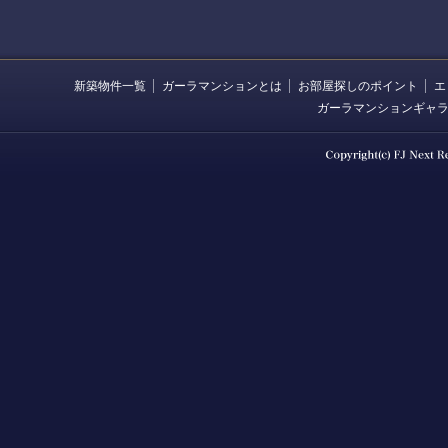
新築物件一覧
ガーラマンションとは
お部屋探しのポイント
エ
ガーラマンションギャ