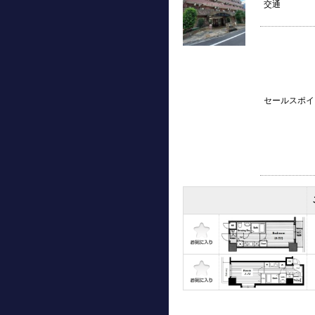
交通
セールスポイ