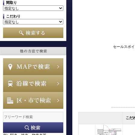
間取り
こだわり
セールスポイ
こだ