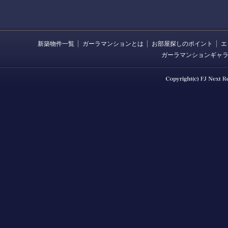
新築物件一覧
ガーラマンションとは
お部屋探しのポイント
エ
ガーラマンションギャ