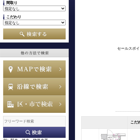
間取り
こだわり
セールスポイ
こだ