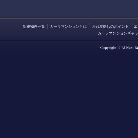
新築物件一覧
ガーラマンションとは
お部屋探しのポイント
エ
ガーラマンションギャ