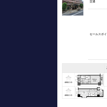
交通
セールスポイ