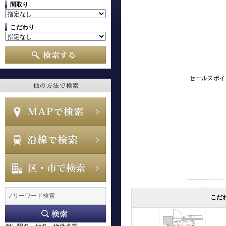
間取り
こだわり
セールスポイ
こだ