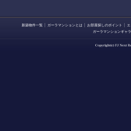
新築物件一覧
ガーラマンションとは
お部屋探しのポイント
エ
ガーラマンションギャ