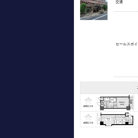
交通
セールスポイ