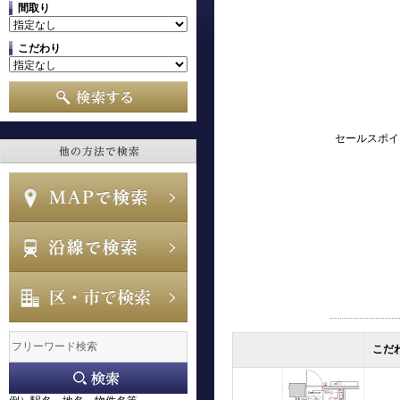
間取り
こだわり
セールスポイ
こだ