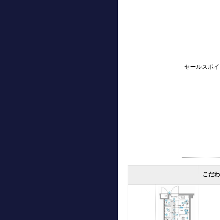
セールスポイ
こだ