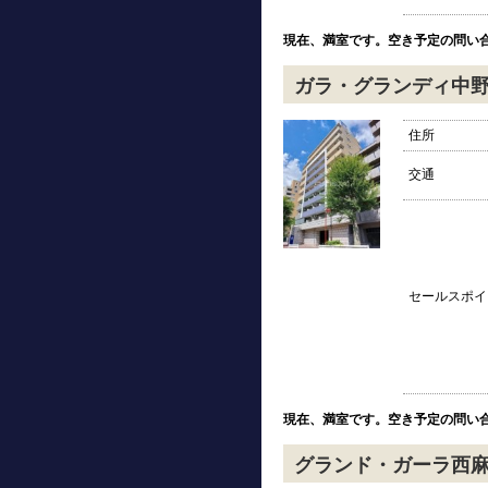
現在、満室です。空き予定の問い
ガラ・グランディ中
住所
交通
セールスポイ
現在、満室です。空き予定の問い
グランド・ガーラ西