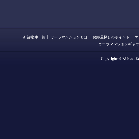
新築物件一覧
ガーラマンションとは
お部屋探しのポイント
エ
ガーラマンションギャ