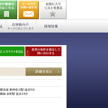
横浜線 東神奈川駅 徒歩5分
横線 反町駅 徒歩14分