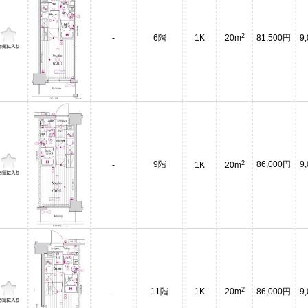
2
-
6階
1K
20m
81,500円
9
2
9階
86,000円
9
-
1K
20m
2
-
11階
1K
20m
86,000円
9