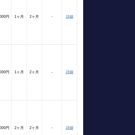
,000円
1ヶ月
2ヶ月
-
詳細
,000円
1ヶ月
2ヶ月
詳細
-
,000円
2ヶ月
2ヶ月
-
詳細