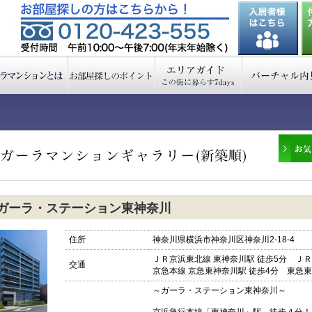
ガーラ・ステーション東神奈川
住所
神奈川県横浜市神奈川区神奈川2-18-4
ＪＲ京浜東北線 東神奈川駅 徒歩5分 ＪＲ
交通
京急本線 京急東神奈川駅 徒歩4分 東急東
～ガーラ・ステーション東神奈川～