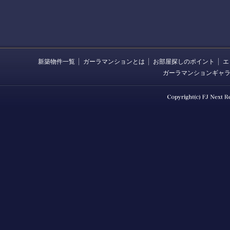
新築物件一覧
ガーラマンションとは
お部屋探しのポイント
エ
ガーラマンションギャ