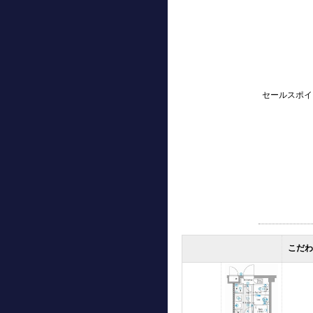
セールスポイ
こだ