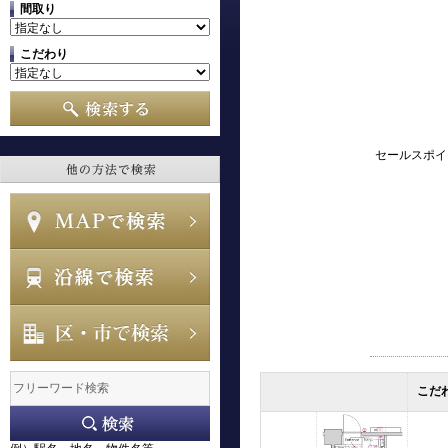
間取り
こだわり
セールスポイ
こだ