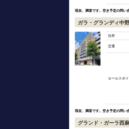
現在、満室です。空き予定の問い
ガラ・グランディ中
住所
交通
セールスポイ
現在、満室です。空き予定の問い
グランド・ガーラ西