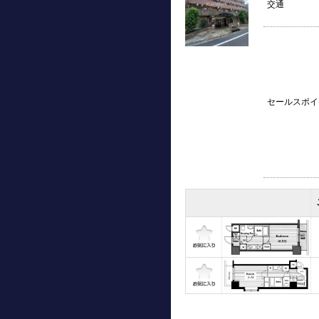
交通
セールスポイ