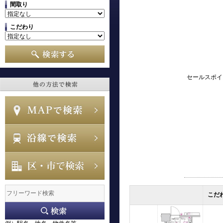
間取り
こだわり
セールスポイ
こだ