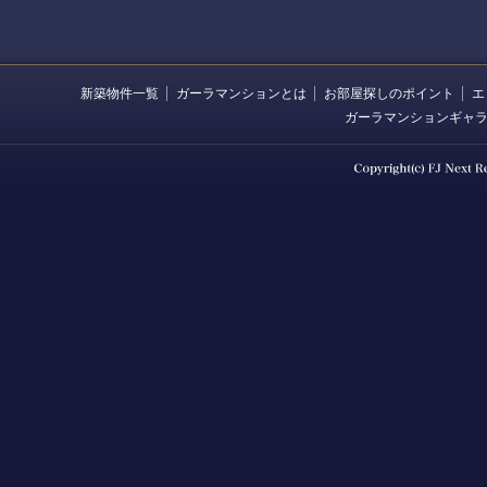
新築物件一覧
ガーラマンションとは
お部屋探しのポイント
エ
ガーラマンションギャ