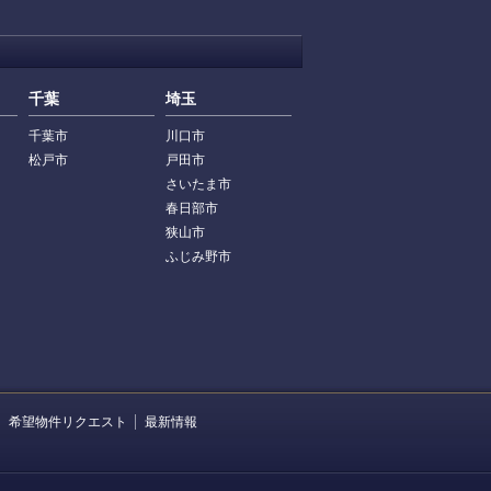
千葉
埼玉
千葉市
川口市
松戸市
戸田市
さいたま市
春日部市
狭山市
ふじみ野市
希望物件リクエスト
最新情報