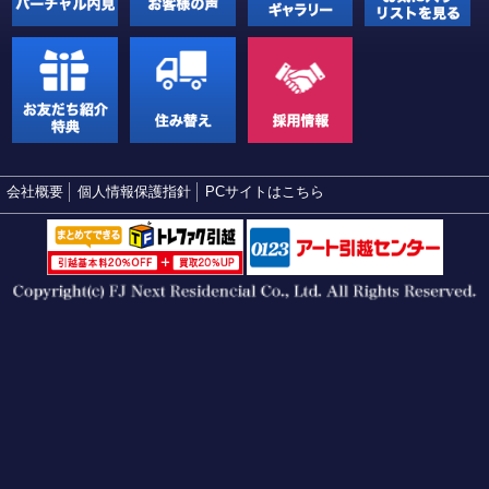
会社概要
個人情報保護指針
PCサイトはこちら