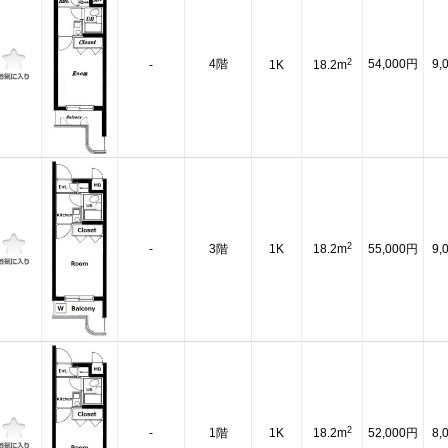
2
4階
54,000円
9,
-
1K
18.2m
2
-
3階
1K
18.2m
55,000円
9,
2
-
1階
1K
18.2m
52,000円
8,