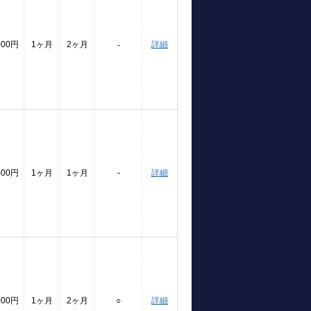
000円
1ヶ月
2ヶ月
詳細
-
000円
1ヶ月
1ヶ月
-
詳細
000円
1ヶ月
2ヶ月
○
詳細