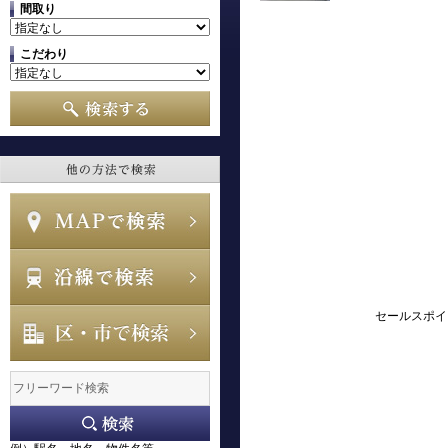
間取り
こだわり
セールスポイ