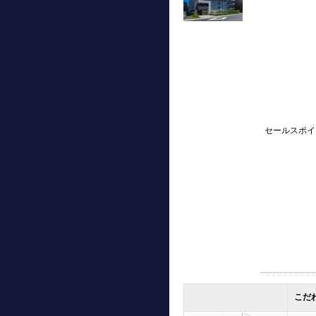
セールスポイ
こだ