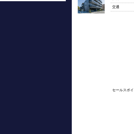
交通
セールスポイ