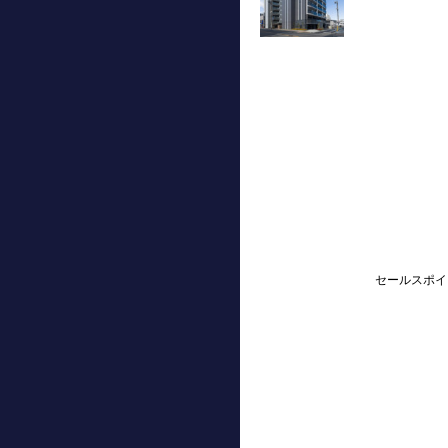
セールスポイ