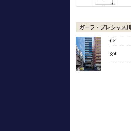
ガーラ・プレシャス
住所
交通