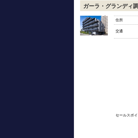
ガーラ・グランディ
住所
交通
セールスポイ