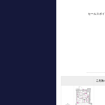
セールスポイ
こだわ