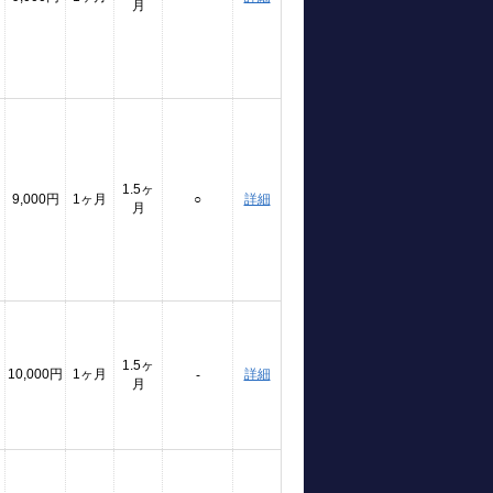
月
1.5ヶ
9,000円
1ヶ月
○
詳細
月
1.5ヶ
10,000円
1ヶ月
詳細
-
月