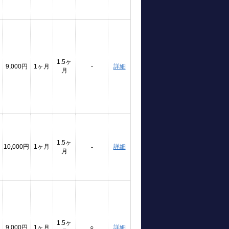
1.5ヶ
9,000円
1ヶ月
-
詳細
月
1.5ヶ
10,000円
1ヶ月
詳細
-
月
1.5ヶ
9,000円
1ヶ月
○
詳細