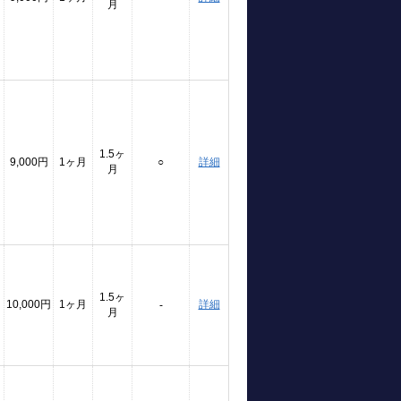
月
1.5ヶ
9,000円
1ヶ月
○
詳細
月
1.5ヶ
10,000円
1ヶ月
詳細
-
月