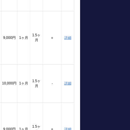
1.5ヶ
9,000円
1ヶ月
○
詳細
月
1.5ヶ
10,000円
1ヶ月
詳細
-
月
1.5ヶ
9,000円
1ヶ月
○
詳細