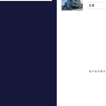
交通
セールスポイ