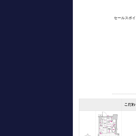
セールスポイ
こだわ