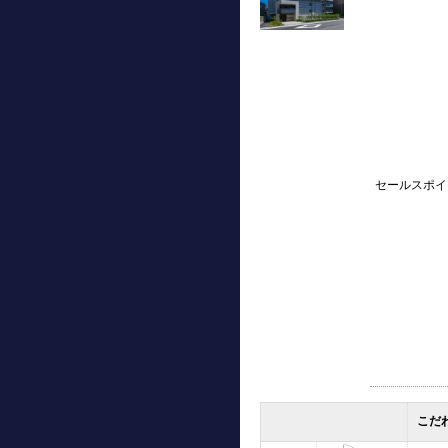
セールスポイ
こだ