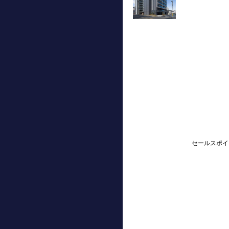
セールスポイ