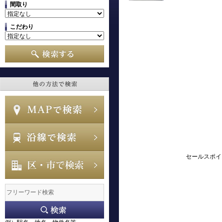
間取り
こだわり
セールスポイ