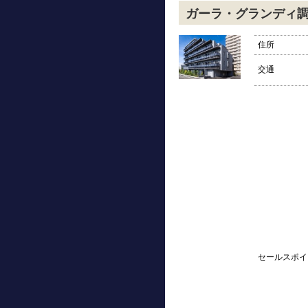
ガーラ・グランディ
住所
交通
セールスポイ