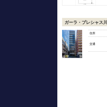
ガーラ・プレシャス
住所
交通