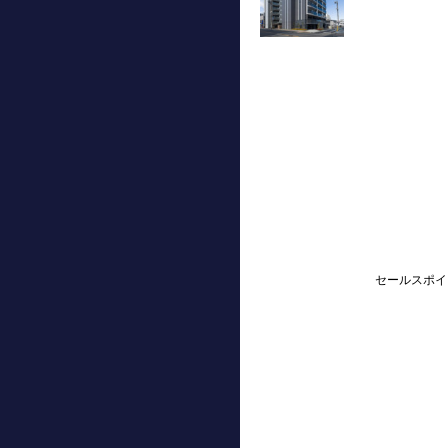
セールスポイ