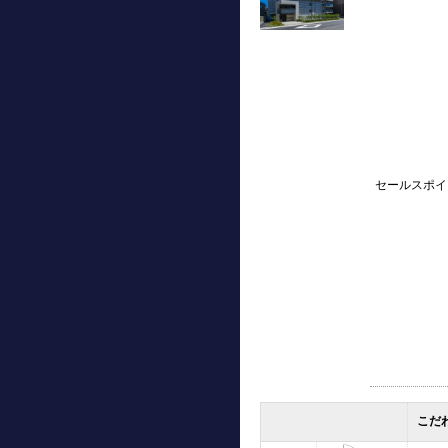
セールスポイ
こだ