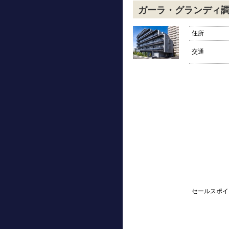
ガーラ・グランディ
住所
交通
セールスポイ