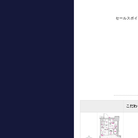
セールスポイ
こだわ