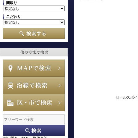
間取り
こだわり
セールスポイ