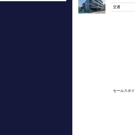
交通
セールスポイ