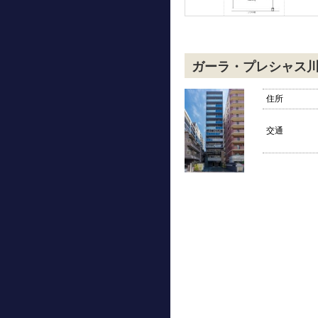
ガーラ・プレシャス
住所
交通