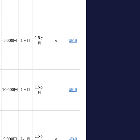
1.5ヶ
9,000円
1ヶ月
○
詳細
月
1.5ヶ
10,000円
1ヶ月
詳細
-
月
1.5ヶ
9,000円
1ヶ月
○
詳細