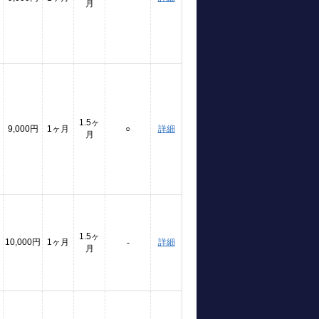
月
1.5ヶ
9,000円
1ヶ月
○
詳細
月
1.5ヶ
10,000円
1ヶ月
詳細
-
月