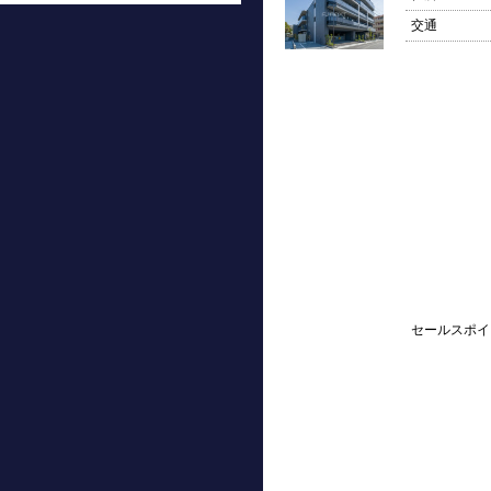
交通
セールスポイ