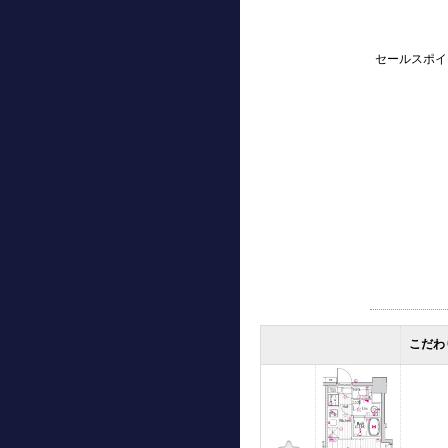
セールスポイ
こだわ