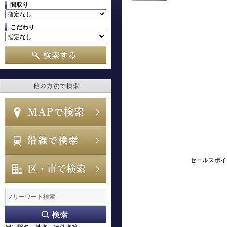
間取り
こだわり
セールスポイ