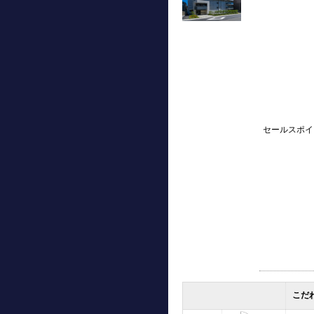
セールスポイ
こだ