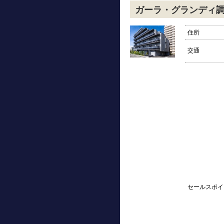
ガーラ・グランディ
住所
交通
セールスポイ