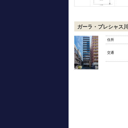
ガーラ・プレシャス
住所
交通