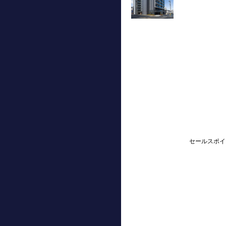
セールスポイ