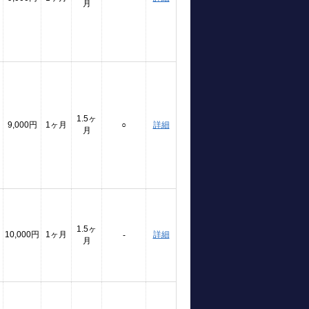
月
1.5ヶ
9,000円
1ヶ月
○
詳細
月
1.5ヶ
10,000円
1ヶ月
詳細
-
月