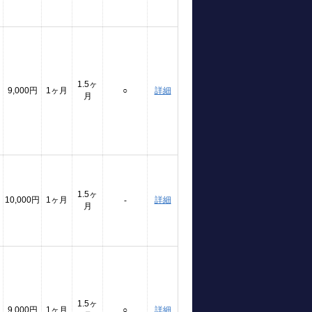
1.5ヶ
9,000円
1ヶ月
○
詳細
月
1.5ヶ
10,000円
1ヶ月
詳細
-
月
1.5ヶ
9,000円
1ヶ月
○
詳細