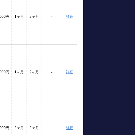
,000円
1ヶ月
2ヶ月
-
詳細
,000円
1ヶ月
2ヶ月
詳細
-
,000円
2ヶ月
2ヶ月
-
詳細