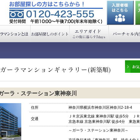
ガーラ・ステーション東神奈川
住所
神奈川県横浜市神奈川区神奈川2-18-4
ＪＲ京浜東北線 東神奈川駅 徒歩5分 ＪＲ
交通
京急本線 京急東神奈川駅 徒歩4分 東急東
～ガーラ・ステーション東神奈川～