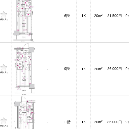
2
-
6階
1K
20m
81,500円
9
2
9階
86,000円
9
-
1K
20m
2
-
11階
1K
20m
86,000円
9