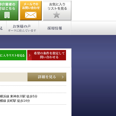
横浜線 東神奈川駅 徒歩5分
横線 反町駅 徒歩14分