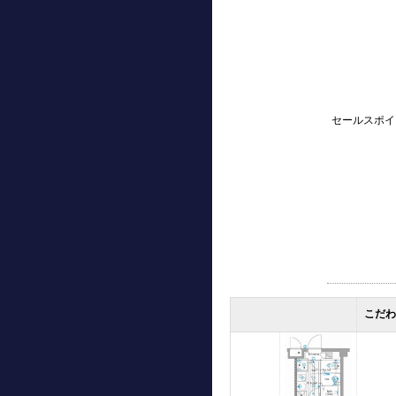
セールスポイ
こだ