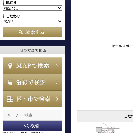
間取り
こだわり
セールスポイ
こだ