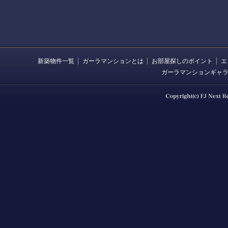
新築物件一覧
ガーラマンションとは
お部屋探しのポイント
エ
ガーラマンションギャ