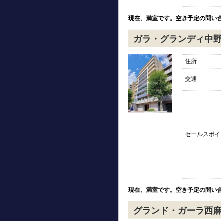
現在、満室です。空き予定の問い
ガラ・グランディ中
住所
交通
セールスポイ
現在、満室です。空き予定の問い
グランド・ガーラ西