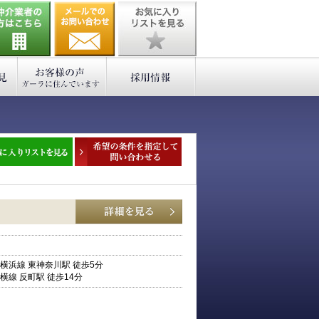
横浜線 東神奈川駅 徒歩5分
横線 反町駅 徒歩14分