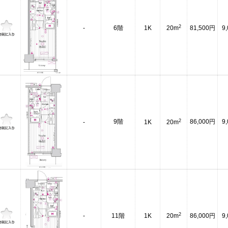
2
-
6階
1K
20m
81,500円
9
2
9階
86,000円
9
-
1K
20m
2
-
11階
1K
20m
86,000円
9