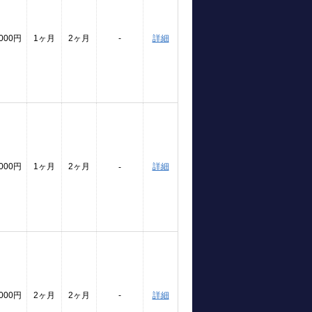
,000円
1ヶ月
2ヶ月
-
詳細
,000円
1ヶ月
2ヶ月
詳細
-
,000円
2ヶ月
2ヶ月
-
詳細