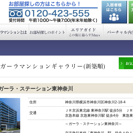
ガーラ・ステーション東神奈川
住所
神奈川県横浜市神奈川区神奈川2-18-4
ＪＲ京浜東北線 東神奈川駅 徒歩5分 ＪＲ
交通
京急本線 京急東神奈川駅 徒歩4分 東急東
～ガーラ・ステーション東神奈川～