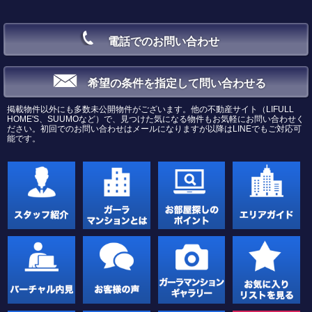
電話でのお問い合わせ
希望の条件を指定して問い合わせる
掲載物件以外にも多数未公開物件がございます。他の不動産サイト（LIFULL
HOME'S、SUUMOなど）で、見つけた気になる物件もお気軽にお問い合わせく
ださい。初回でのお問い合わせはメールになりますが以降はLINEでもご対応可
能です。