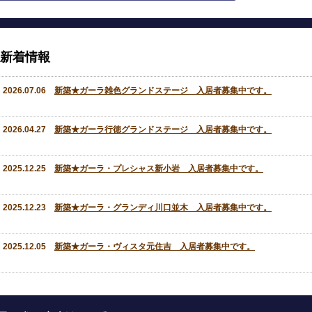
新着情報
2026.07.06
新築★ガーラ雑色グランドステージ 入居者募集中です。
2026.04.27
新築★ガーラ行徳グランドステージ 入居者募集中です。
2025.12.25
新築★ガーラ・プレシャス新小岩 入居者募集中です。
2025.12.23
新築★ガーラ・グランディ川口並木 入居者募集中です。
2025.12.05
新築★ガーラ・ヴィスタ元住吉 入居者募集中です。