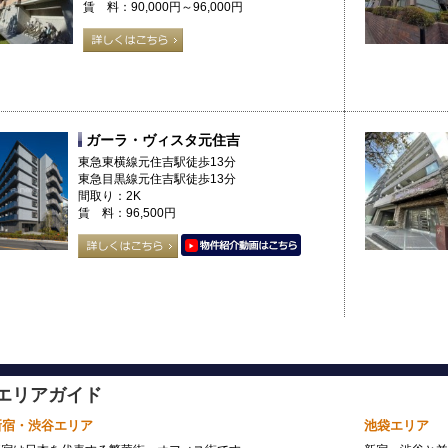
賃 料：90,000円～96,000円
ガーラ・ヴィスタ元住吉
東急東横線元住吉駅徒歩13分
東急目黒線元住吉駅徒歩13分
間取り：2K
賃 料：96,500円
エリアガイド
新宿・渋谷エリア
池袋エリア