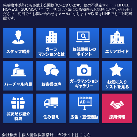
掲載物件以外にも多数未公開物件がございます。他の不動産サイト（LIFULL
HOME'S、SUUMOなど）で、見つけた気になる物件もお気軽にお問い合わせく
ださい。初回でのお問い合わせはメールになりますが以降はLINEでもご対応可
能です。
会社概要
個人情報保護指針
PCサイトはこちら