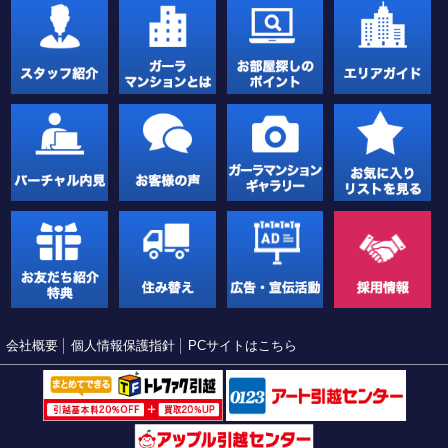
会社概要
個人情報保護指針
PCサイトはこちら