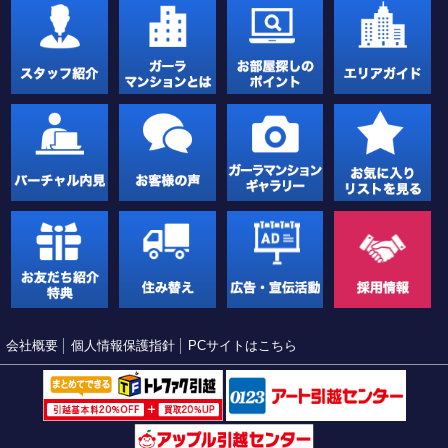
会社概要
個人情報保護指針
PCサイトはこちら