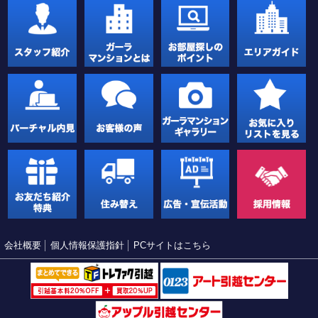
会社概要
個人情報保護指針
PCサイトはこちら