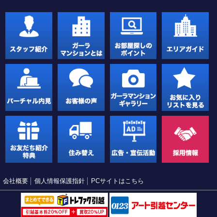
会社概要
個人情報保護指針
PCサイトはこちら