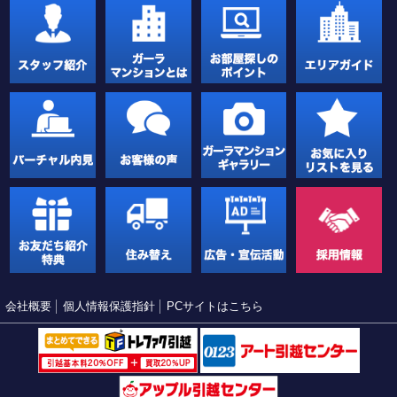
会社概要
個人情報保護指針
PCサイトはこちら