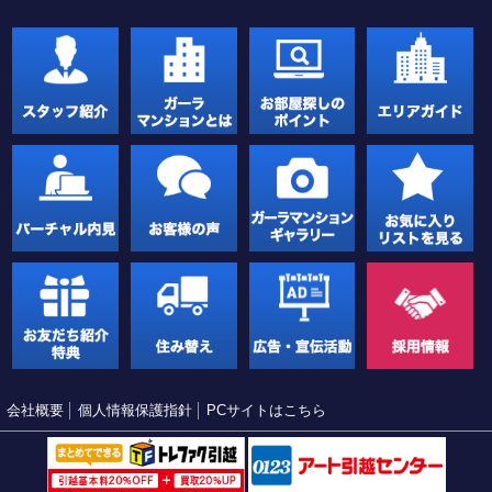
会社概要
個人情報保護指針
PCサイトはこちら