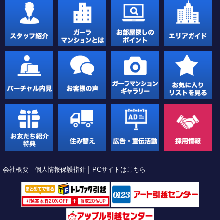
会社概要
個人情報保護指針
PCサイトはこちら