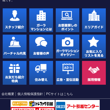
能です。
会社概要
個人情報保護指針
PCサイトはこちら