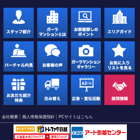
会社概要
個人情報保護指針
PCサイトはこちら