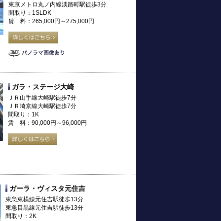
東京メトロ丸ノ内線淡路町駅徒歩3分
間取り：1SLDK
賃 料：265,000円～275,000円
ガラ・ステージ大崎
ＪＲ山手線大崎駅徒歩7分
ＪＲ埼京線大崎駅徒歩7分
間取り：1K
賃 料：90,000円～96,000円
ガーラ・ヴィスタ元住吉
東急東横線元住吉駅徒歩13分
東急目黒線元住吉駅徒歩13分
間取り：2K