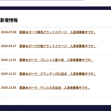
新着情報
2026.07.06
新築★ガーラ雑色グランドステージ 入居者募集中です。
2026.04.27
新築★ガーラ行徳グランドステージ 入居者募集中です。
2025.12.25
新築★ガーラ・プレシャス新小岩 入居者募集中です。
2025.12.23
新築★ガーラ・グランディ川口並木 入居者募集中です。
2025.12.05
新築★ガーラ・ヴィスタ元住吉 入居者募集中です。