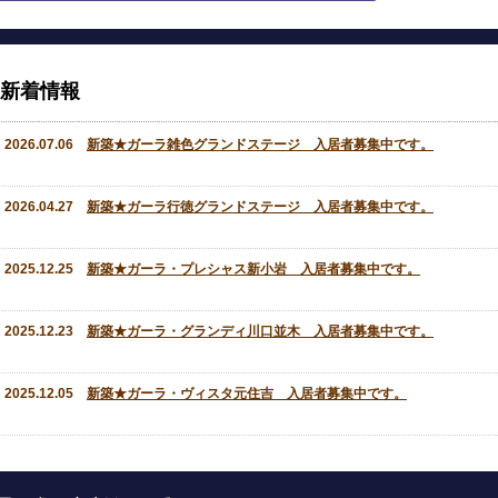
新着情報
2026.07.06
新築★ガーラ雑色グランドステージ 入居者募集中です。
2026.04.27
新築★ガーラ行徳グランドステージ 入居者募集中です。
2025.12.25
新築★ガーラ・プレシャス新小岩 入居者募集中です。
2025.12.23
新築★ガーラ・グランディ川口並木 入居者募集中です。
2025.12.05
新築★ガーラ・ヴィスタ元住吉 入居者募集中です。