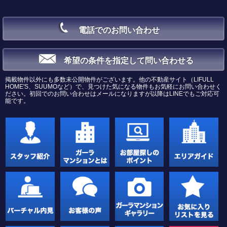
電話でのお問い合わせ
希望の条件を指定して問い合わせる
掲載物件以外にも多数未公開物件がございます。他の不動産サイト（LIFULL
HOME'S、SUUMOなど）で、見つけた気になる物件もお気軽にお問い合わせく
ださい。初回でのお問い合わせはメールになりますが以降はLINEでもご対応可
能です。