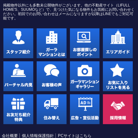
掲載物件以外にも多数未公開物件がございます。他の不動産サイト（LIFULL
HOME'S、SUUMOなど）で、見つけた気になる物件もお気軽にお問い合わせく
ださい。初回でのお問い合わせはメールになりますが以降はLINEでもご対応可
能です。
会社概要
個人情報保護指針
PCサイトはこちら