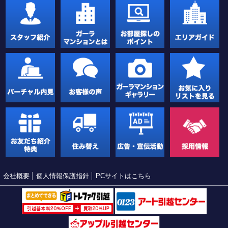
会社概要
個人情報保護指針
PCサイトはこちら