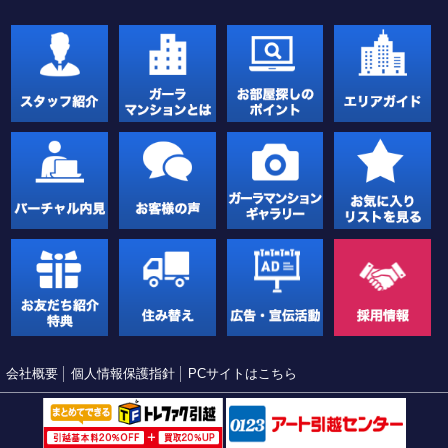
会社概要
個人情報保護指針
PCサイトはこちら