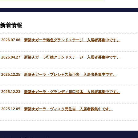
新着情報
2026.07.06
新築★ガーラ雑色グランドステージ 入居者募集中です。
2026.04.27
新築★ガーラ行徳グランドステージ 入居者募集中です。
2025.12.25
新築★ガーラ・プレシャス新小岩 入居者募集中です。
2025.12.23
新築★ガーラ・グランディ川口並木 入居者募集中です。
2025.12.05
新築★ガーラ・ヴィスタ元住吉 入居者募集中です。