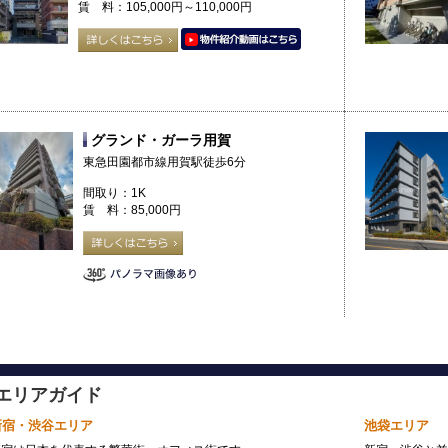
賃 料：105,000円～110,000円
グランド・ガーラ用賀
東急田園都市線用賀駅徒歩6分
間取り：1K
賃 料：85,000円
エリアガイド
新宿・渋谷エリア
池袋エリア