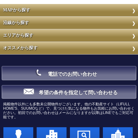
MAPから探す
沿線から探す
エリアから探す
オススメから探す
電話でのお問い合わせ
希望の条件を指定して問い合わせる
掲載物件以外にも多数未公開物件がございます。他の不動産サイト（LIFULL
HOME'S、SUUMOなど）で、見つけた気になる物件もお気軽にお問い合わせく
ださい。初回でのお問い合わせはメールになりますが以降はLINEでもご対応可
能です。