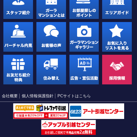
会社概要
個人情報保護指針
PCサイトはこちら