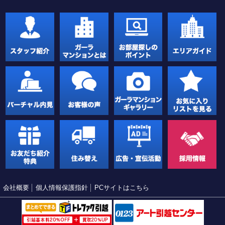
会社概要
個人情報保護指針
PCサイトはこちら