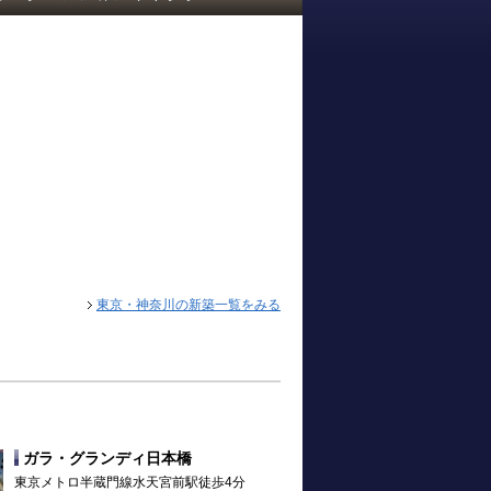
東京・神奈川の新築一覧をみる
ガラ・グランディ日本橋
東京メトロ半蔵門線水天宮前駅徒歩4分