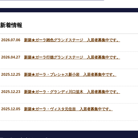
新着情報
2026.07.06
新築★ガーラ雑色グランドステージ 入居者募集中です。
2026.04.27
新築★ガーラ行徳グランドステージ 入居者募集中です。
2025.12.25
新築★ガーラ・プレシャス新小岩 入居者募集中です。
2025.12.23
新築★ガーラ・グランディ川口並木 入居者募集中です。
2025.12.05
新築★ガーラ・ヴィスタ元住吉 入居者募集中です。