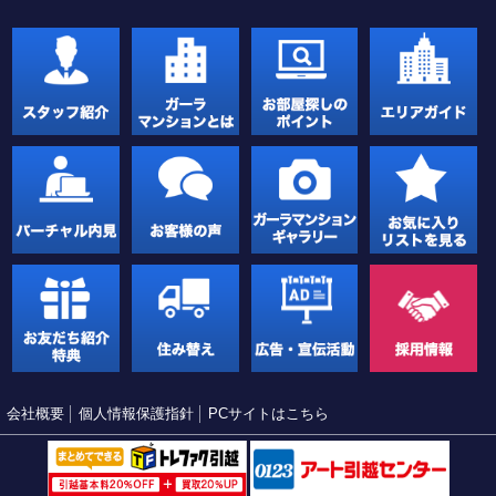
会社概要
個人情報保護指針
PCサイトはこちら