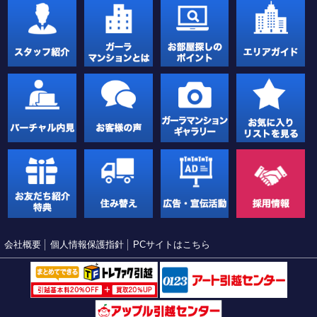
会社概要
個人情報保護指針
PCサイトはこちら