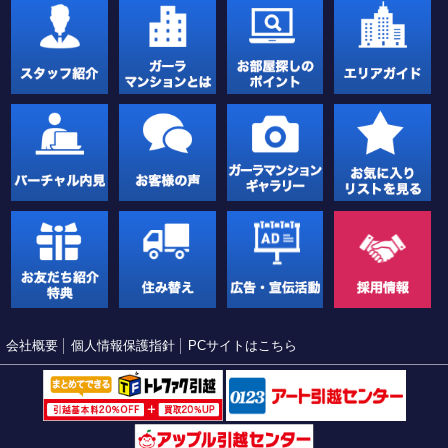
会社概要
個人情報保護指針
PCサイトはこちら