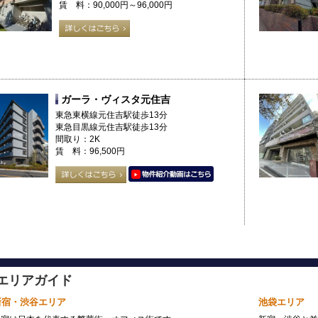
賃 料：90,000円～96,000円
ガーラ・ヴィスタ元住吉
東急東横線元住吉駅徒歩13分
東急目黒線元住吉駅徒歩13分
間取り：2K
賃 料：96,500円
エリアガイド
新宿・渋谷エリア
池袋エリア