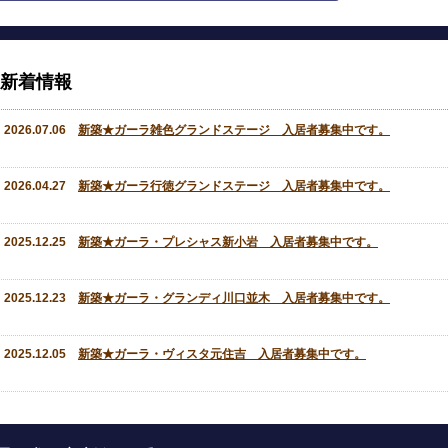
新着情報
2026.07.06
新築★ガーラ雑色グランドステージ 入居者募集中です。
2026.04.27
新築★ガーラ行徳グランドステージ 入居者募集中です。
2025.12.25
新築★ガーラ・プレシャス新小岩 入居者募集中です。
2025.12.23
新築★ガーラ・グランディ川口並木 入居者募集中です。
2025.12.05
新築★ガーラ・ヴィスタ元住吉 入居者募集中です。