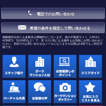
電話でのお問い合わせ
希望の条件を指定して問い合わせる
掲載物件以外にも多数未公開物件がございます。他の不動産サイト（LIFULL
HOME'S、SUUMOなど）で、見つけた気になる物件もお気軽にお問い合わせく
ださい。初回でのお問い合わせはメールになりますが以降はLINEでもご対応可
能です。